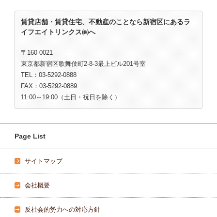
賃貸店舗・賃貸住宅、不動産のことなら新宿区にあるラ
イフエイトリンクス㈱へ
〒160-0021
東京都新宿区歌舞伎町2-8-3最上ビル201号室
TEL：03-5292-0888
FAX：03-5292-0889
11:00～19:00（土日・祝日を除く）
Page List
サイトマップ
会社概要
反社会的勢力への対応方針