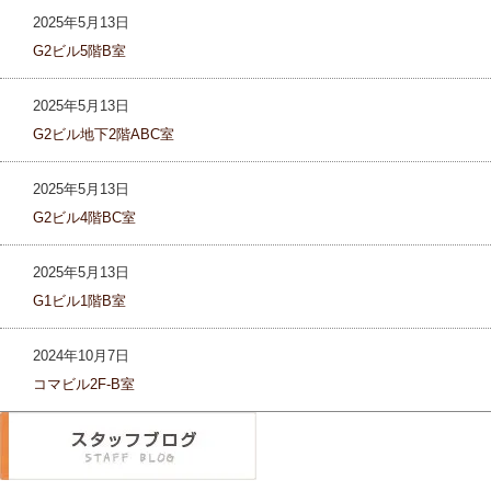
2025年5月13日
G2ビル5階B室
2025年5月13日
G2ビル地下2階ABC室
2025年5月13日
G2ビル4階BC室
2025年5月13日
G1ビル1階B室
2024年10月7日
コマビル2F-B室