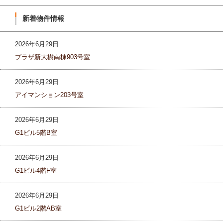
新着物件情報
2026年6月29日
プラザ新大樹南棟903号室
2026年6月29日
アイマンション203号室
2026年6月29日
G1ビル5階B室
2026年6月29日
G1ビル4階F室
2026年6月29日
G1ビル2階AB室