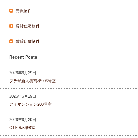
売買物件
賃貸住宅物件
賃貸店舗物件
Recent Posts
2026年6月29日
プラザ新大樹南棟903号室
2026年6月29日
アイマンション203号室
2026年6月29日
G1ビル5階B室