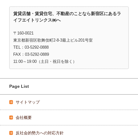
賃貸店舗・賃貸住宅、不動産のことなら新宿区にあるラ
イフエイトリンクス㈱へ
〒160-0021
東京都新宿区歌舞伎町2-8-3最上ビル201号室
TEL：03-5292-0888
FAX：03-5292-0889
11:00～19:00（土日・祝日を除く）
Page List
サイトマップ
会社概要
反社会的勢力への対応方針