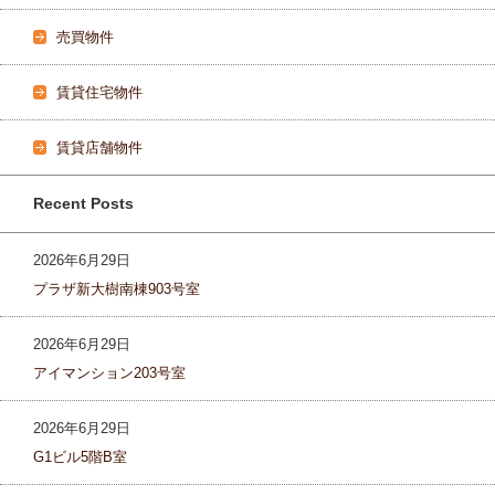
売買物件
賃貸住宅物件
賃貸店舗物件
Recent Posts
2026年6月29日
プラザ新大樹南棟903号室
2026年6月29日
アイマンション203号室
2026年6月29日
G1ビル5階B室