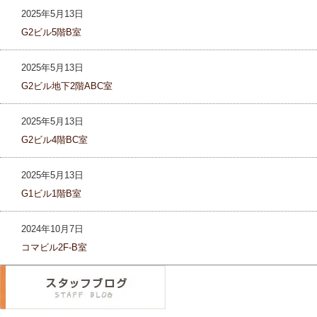
2025年5月13日
G2ビル5階B室
2025年5月13日
G2ビル地下2階ABC室
2025年5月13日
G2ビル4階BC室
2025年5月13日
G1ビル1階B室
2024年10月7日
コマビル2F-B室