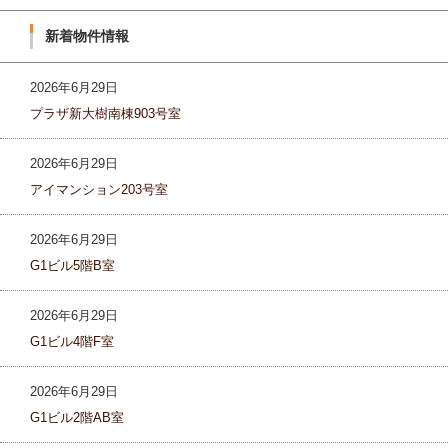
新着物件情報
2026年6月29日
プラザ新大樹南棟903号室
2026年6月29日
アイマンション203号室
2026年6月29日
G1ビル5階B室
2026年6月29日
G1ビル4階F室
2026年6月29日
G1ビル2階AB室