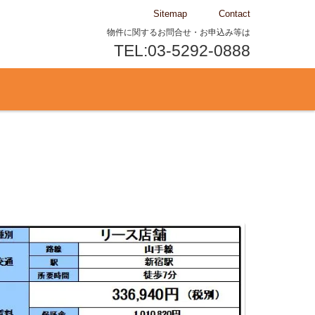
Sitemap
Contact
物件に関するお問合せ・お申込み等は
TEL:03-5292-0888