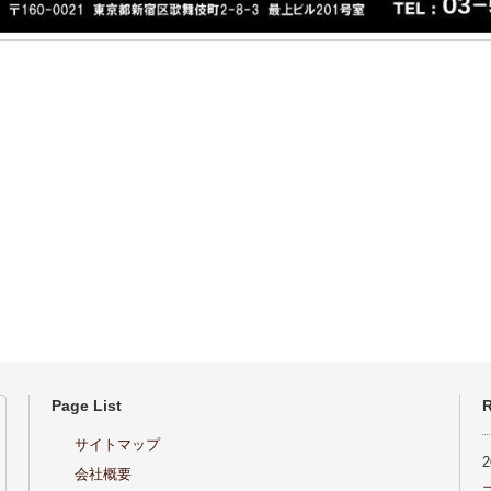
Page List
R
サイトマップ
会社概要