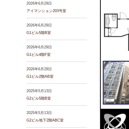
2026年6月29日
アイマンション203号室
2026年6月29日
G1ビル5階B室
2026年6月29日
G1ビル4階F室
2026年6月29日
G1ビル2階AB室
2025年5月13日
G2ビル5階B室
2025年5月13日
G2ビル地下2階ABC室