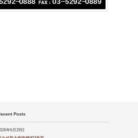
ecent Posts
2026年6月29日
プラザ新大樹南棟903号室