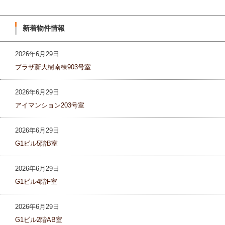
新着物件情報
2026年6月29日
プラザ新大樹南棟903号室
2026年6月29日
アイマンション203号室
2026年6月29日
G1ビル5階B室
2026年6月29日
G1ビル4階F室
2026年6月29日
G1ビル2階AB室