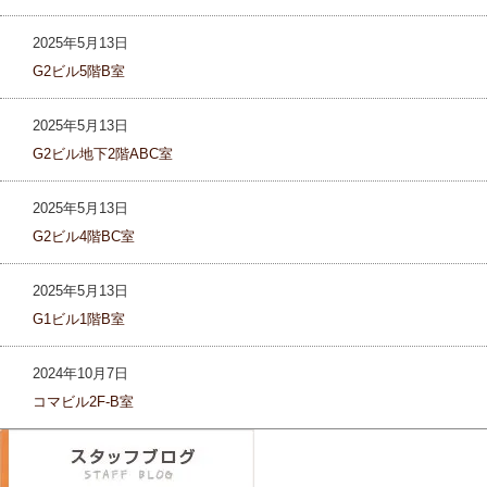
2025年5月13日
G2ビル5階B室
2025年5月13日
G2ビル地下2階ABC室
2025年5月13日
G2ビル4階BC室
2025年5月13日
G1ビル1階B室
2024年10月7日
コマビル2F-B室