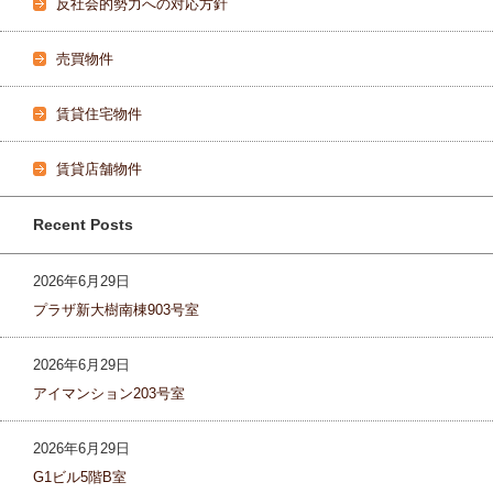
反社会的勢力への対応方針
売買物件
賃貸住宅物件
賃貸店舗物件
Recent Posts
2026年6月29日
プラザ新大樹南棟903号室
2026年6月29日
アイマンション203号室
2026年6月29日
G1ビル5階B室