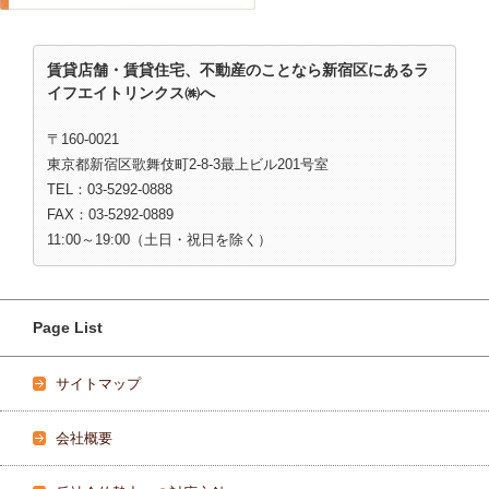
賃貸店舗・賃貸住宅、不動産のことなら新宿区にあるラ
イフエイトリンクス㈱へ
〒160-0021
東京都新宿区歌舞伎町2-8-3最上ビル201号室
TEL：03-5292-0888
FAX：03-5292-0889
11:00～19:00（土日・祝日を除く）
Page List
サイトマップ
会社概要