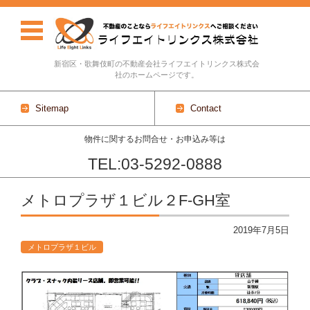
新宿区・歌舞伎町の不動産会社ライフエイトリンクス株式会
社のホームページです。
Sitemap
Contact
物件に関するお問合せ・お申込み等は
TEL:03-5292-0888
Skip to content
メトロプラザ１ビル２F-GH室
2019年7月5日
メトロプラザ１ビル