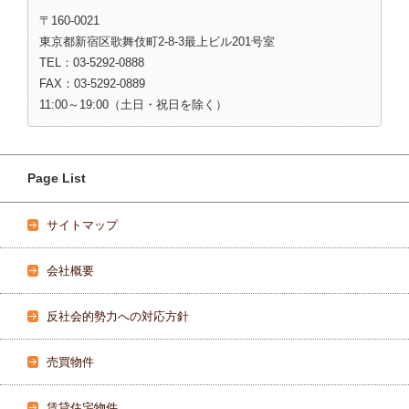
〒160-0021
東京都新宿区歌舞伎町2-8-3最上ビル201号室
TEL：03-5292-0888
FAX：03-5292-0889
11:00～19:00（土日・祝日を除く）
Page List
サイトマップ
会社概要
反社会的勢力への対応方針
売買物件
賃貸住宅物件