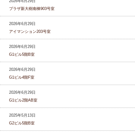
2026年6月29日
プラザ新大樹南棟903号室
2026年6月29日
アイマンション203号室
2026年6月29日
G1ビル5階B室
2026年6月29日
G1ビル4階F室
2026年6月29日
G1ビル2階AB室
2025年5月13日
G2ビル5階B室