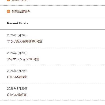
賃貸店舗物件
Recent Posts
2026年6月29日
プラザ新大樹南棟903号室
2026年6月29日
アイマンション203号室
2026年6月29日
G1ビル5階B室
2026年6月29日
G1ビル4階F室