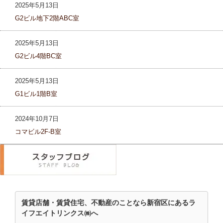
2025年5月13日
G2ビル地下2階ABC室
2025年5月13日
G2ビル4階BC室
2025年5月13日
G1ビル1階B室
2024年10月7日
コマビル2F-B室
賃貸店舗・賃貸住宅、不動産のことなら新宿区にあるラ
イフエイトリンクス㈱へ