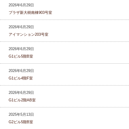
2026年6月29日
プラザ新大樹南棟903号室
2026年6月29日
アイマンション203号室
2026年6月29日
G1ビル5階B室
2026年6月29日
G1ビル4階F室
2026年6月29日
G1ビル2階AB室
2025年5月13日
G2ビル5階B室