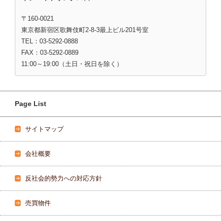
〒160-0021
東京都新宿区歌舞伎町2-8-3最上ビル201号室
TEL：03-5292-0888
FAX：03-5292-0889
11:00～19:00（土日・祝日を除く）
Page List
サイトマップ
会社概要
反社会的勢力への対応方針
売買物件