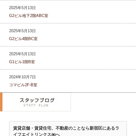
2025年5月13日
G2ビル地下2階ABC室
2025年5月13日
G2ビル4階BC室
2025年5月13日
G1ビル1階B室
2024年10月7日
コマビル2F-B室
賃貸店舗・賃貸住宅、不動産のことなら新宿区にあるラ
イフエイトリンクス㈱へ