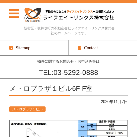
新宿区・歌舞伎町の不動産会社ライフエイトリンクス株式会
社のホームページです。
Sitemap
Contact
物件に関するお問合せ・お申込み等は
TEL:03-5292-0888
Skip to content
メトロプラザ１ビル6F-F室
2020年11月7日
メトロプラザ１ビル