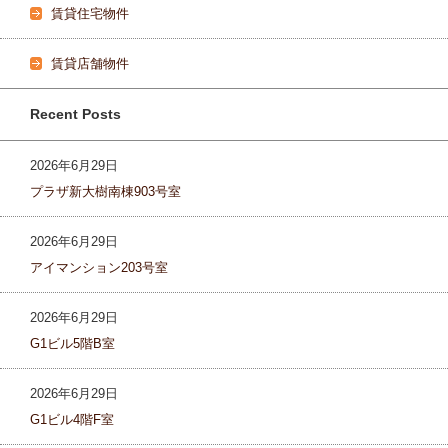
賃貸住宅物件
賃貸店舗物件
Recent Posts
2026年6月29日
プラザ新大樹南棟903号室
2026年6月29日
アイマンション203号室
2026年6月29日
G1ビル5階B室
2026年6月29日
G1ビル4階F室