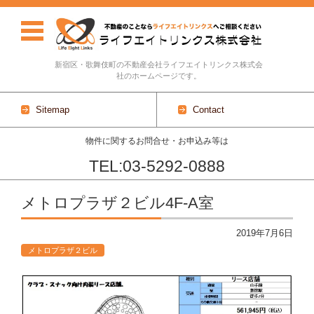
新宿区・歌舞伎町の不動産会社ライフエイトリンクス株式会
社のホームページです。
Sitemap
Contact
物件に関するお問合せ・お申込み等は
TEL:03-5292-0888
Skip to content
メトロプラザ２ビル4F-A室
2019年7月6日
メトロプラザ２ビル