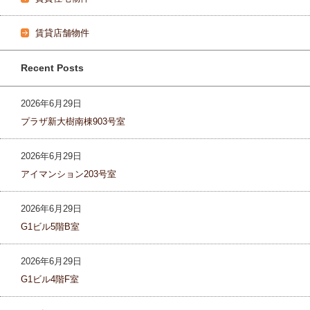
賃貸店舗物件
Recent Posts
2026年6月29日
プラザ新大樹南棟903号室
2026年6月29日
アイマンション203号室
2026年6月29日
G1ビル5階B室
2026年6月29日
G1ビル4階F室