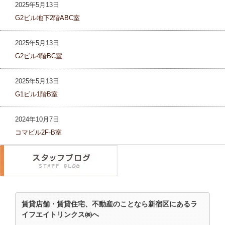
2025年5月13日
G2ビル地下2階ABC室
2025年5月13日
G2ビル4階BC室
2025年5月13日
G1ビル1階B室
2024年10月7日
コマビル2F-B室
賃貸店舗・賃貸住宅、不動産のことなら新宿区にあるラ
イフエイトリンクス㈱へ