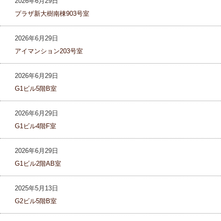
2026年6月29日
プラザ新大樹南棟903号室
2026年6月29日
アイマンション203号室
2026年6月29日
G1ビル5階B室
2026年6月29日
G1ビル4階F室
2026年6月29日
G1ビル2階AB室
2025年5月13日
G2ビル5階B室