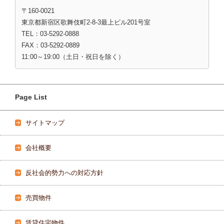
〒160-0021
東京都新宿区歌舞伎町2-8-3最上ビル201号室
TEL：03-5292-0888
FAX：03-5292-0889
11:00～19:00（土日・祝日を除く）
Page List
サイトマップ
会社概要
反社会的勢力への対応方針
売買物件
賃貸住宅物件