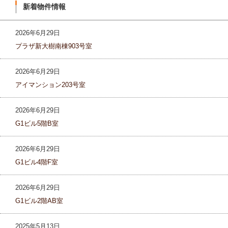
新着物件情報
2026年6月29日
プラザ新大樹南棟903号室
2026年6月29日
アイマンション203号室
2026年6月29日
G1ビル5階B室
2026年6月29日
G1ビル4階F室
2026年6月29日
G1ビル2階AB室
2025年5月13日