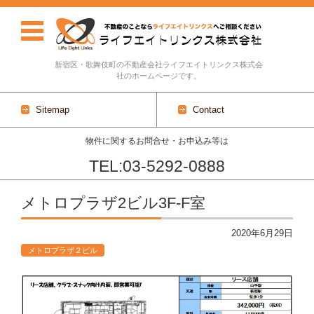
新宿区・歌舞伎町の不動産会社ライフエイトリンクス株式会
社のホームページです。
Sitemap
Contact
物件に関するお問合せ・お申込み等は
TEL:03-5292-0888
Skip to content
メトロプラザ2ビル3F-F室
2020年6月29日
メトロプラザ２ビル