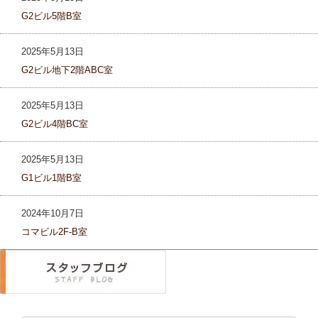
G2ビル5階B室
2025年5月13日
G2ビル地下2階ABC室
2025年5月13日
G2ビル4階BC室
2025年5月13日
G1ビル1階B室
2024年10月7日
コマビル2F-B室