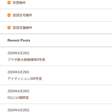
売買物件
賃貸住宅物件
賃貸店舗物件
Recent Posts
2026年6月29日
プラザ新大樹南棟903号室
2026年6月29日
アイマンション203号室
2026年6月29日
G1ビル5階B室
2026年6月29日