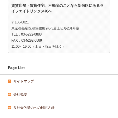
賃貸店舗・賃貸住宅、不動産のことなら新宿区にあるラ
イフエイトリンクス㈱へ
〒160-0021
東京都新宿区歌舞伎町2-8-3最上ビル201号室
TEL：03-5292-0888
FAX：03-5292-0889
11:00～19:00（土日・祝日を除く）
Page List
サイトマップ
会社概要
反社会的勢力への対応方針