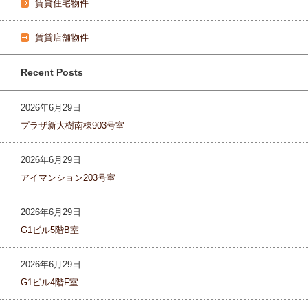
賃貸住宅物件
賃貸店舗物件
Recent Posts
2026年6月29日
プラザ新大樹南棟903号室
2026年6月29日
アイマンション203号室
2026年6月29日
G1ビル5階B室
2026年6月29日
G1ビル4階F室