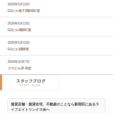
2025年5月13日
G2ビル地下2階ABC室
2025年5月13日
G2ビル4階BC室
2025年5月13日
G1ビル1階B室
2024年10月7日
コマビル2F-B室
賃貸店舗・賃貸住宅、不動産のことなら新宿区にあるラ
イフエイトリンクス㈱へ