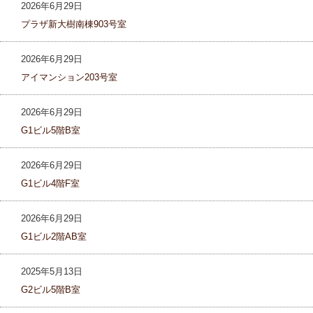
2026年6月29日
プラザ新大樹南棟903号室
2026年6月29日
アイマンション203号室
2026年6月29日
G1ビル5階B室
2026年6月29日
G1ビル4階F室
2026年6月29日
G1ビル2階AB室
2025年5月13日
G2ビル5階B室