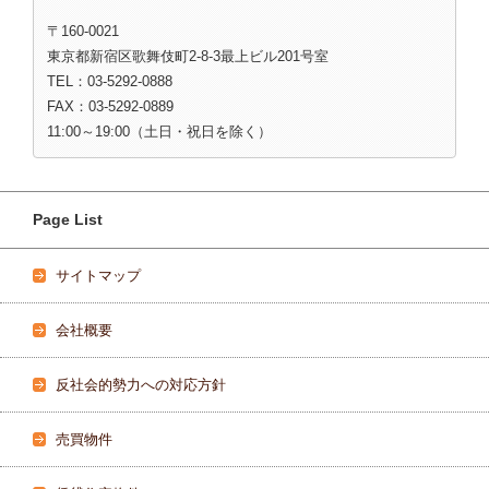
〒160-0021
東京都新宿区歌舞伎町2-8-3最上ビル201号室
TEL：03-5292-0888
FAX：03-5292-0889
11:00～19:00（土日・祝日を除く）
Page List
サイトマップ
会社概要
反社会的勢力への対応方針
売買物件