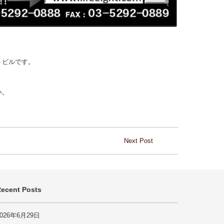
トビルです。
い。
Next Post
ecent Posts
2026年6月29日