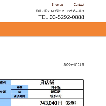
Sitemap
Contact
物件に関するお問合せ・お申込み等は
TEL:03-5292-0888
2020年4月21日