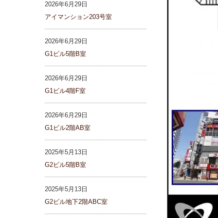
2026年6月29日
アイマンション203号室
2026年6月29日
G1ビル5階B室
2026年6月29日
G1ビル4階F室
2026年6月29日
G1ビル2階AB室
2025年5月13日
G2ビル5階B室
2025年5月13日
G2ビル地下2階ABC室