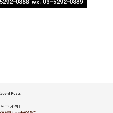
ecent Posts
2026年6月29日
プラザ新大樹南棟903号室