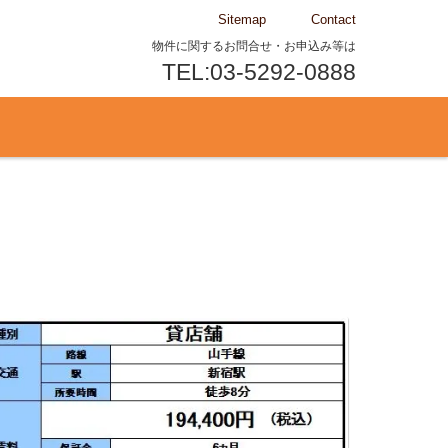
Sitemap
Contact
物件に関するお問合せ・お申込み等は
TEL:03-5292-0888