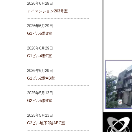
2026年6月29日
アイマンション203号室
2026年6月29日
G1ビル5階B室
2026年6月29日
G1ビル4階F室
2026年6月29日
G1ビル2階AB室
2025年5月13日
G2ビル5階B室
2025年5月13日
G2ビル地下2階ABC室