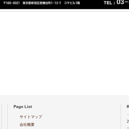
Page List
R
サイトマップ
会社概要