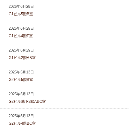
2026年6月29日
G1ビル5階B室
2026年6月29日
G1ビル4階F室
2026年6月29日
G1ビル2階AB室
2025年5月13日
G2ビル5階B室
2025年5月13日
G2ビル地下2階ABC室
2025年5月13日
G2ビル4階BC室