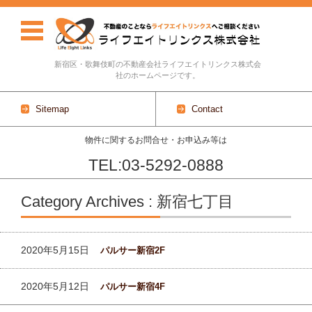
新宿区・歌舞伎町の不動産会社ライフエイトリンクス株式会
社のホームページです。
Sitemap
Contact
物件に関するお問合せ・お申込み等は
TEL:03-5292-0888
Skip to content
Category Archives : 新宿七丁目
2020年5月15日
パルサー新宿2F
2020年5月12日
パルサー新宿4F