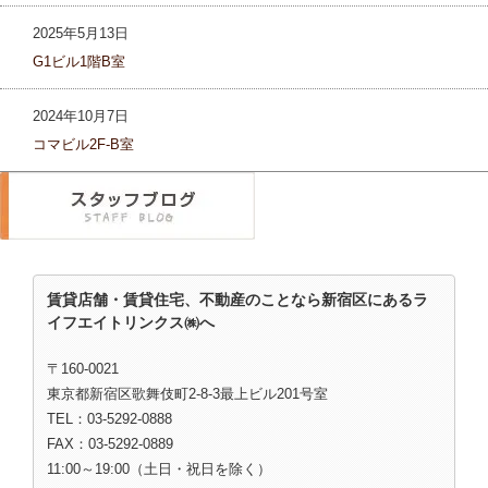
2025年5月13日
G1ビル1階B室
2024年10月7日
コマビル2F-B室
賃貸店舗・賃貸住宅、不動産のことなら新宿区にあるラ
イフエイトリンクス㈱へ
〒160-0021
東京都新宿区歌舞伎町2-8-3最上ビル201号室
TEL：03-5292-0888
FAX：03-5292-0889
11:00～19:00（土日・祝日を除く）