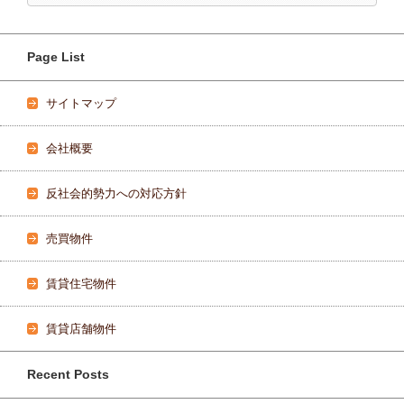
Page List
サイトマップ
会社概要
反社会的勢力への対応方針
売買物件
賃貸住宅物件
賃貸店舗物件
Recent Posts