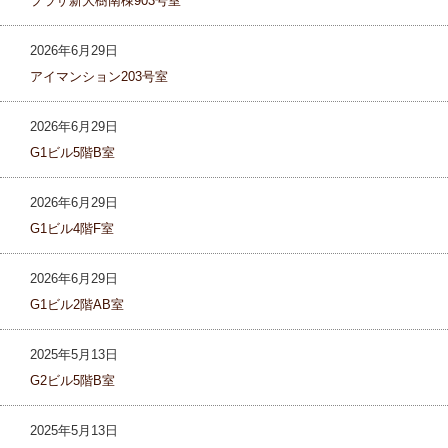
プラザ新大樹南棟903号室
2026年6月29日
アイマンション203号室
2026年6月29日
G1ビル5階B室
2026年6月29日
G1ビル4階F室
2026年6月29日
G1ビル2階AB室
2025年5月13日
G2ビル5階B室
2025年5月13日