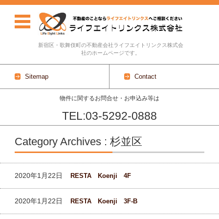
新宿区・歌舞伎町の不動産会社ライフエイトリンクス株式会
社のホームページです。
Sitemap
Contact
物件に関するお問合せ・お申込み等は
TEL:03-5292-0888
Skip to content
Category Archives : 杉並区
2020年1月22日
RESTA Koenji 4F
2020年1月22日
RESTA Koenji 3F-B