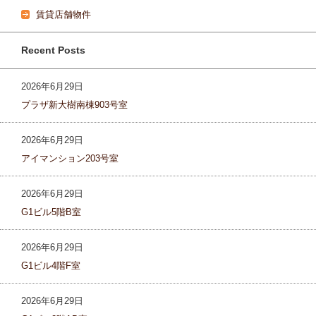
賃貸店舗物件
Recent Posts
2026年6月29日
プラザ新大樹南棟903号室
2026年6月29日
アイマンション203号室
2026年6月29日
G1ビル5階B室
2026年6月29日
G1ビル4階F室
2026年6月29日