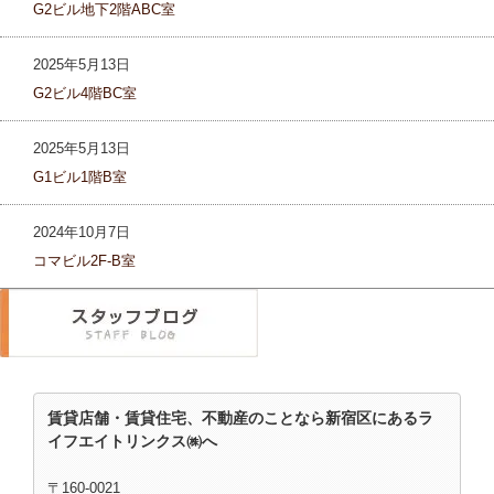
G2ビル地下2階ABC室
2025年5月13日
G2ビル4階BC室
2025年5月13日
G1ビル1階B室
2024年10月7日
コマビル2F-B室
賃貸店舗・賃貸住宅、不動産のことなら新宿区にあるラ
イフエイトリンクス㈱へ
〒160-0021