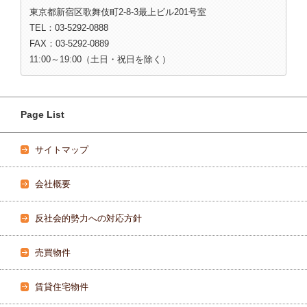
東京都新宿区歌舞伎町2-8-3最上ビル201号室
TEL：03-5292-0888
FAX：03-5292-0889
11:00～19:00（土日・祝日を除く）
Page List
サイトマップ
会社概要
反社会的勢力への対応方針
売買物件
賃貸住宅物件