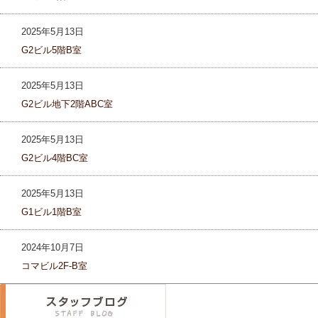
2025年5月13日
G2ビル5階B室
2025年5月13日
G2ビル地下2階ABC室
2025年5月13日
G2ビル4階BC室
2025年5月13日
G1ビル1階B室
2024年10月7日
コマビル2F-B室