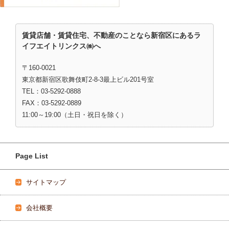
賃貸店舗・賃貸住宅、不動産のことなら新宿区にあるラ
イフエイトリンクス㈱へ
〒160-0021
東京都新宿区歌舞伎町2-8-3最上ビル201号室
TEL：03-5292-0888
FAX：03-5292-0889
11:00～19:00（土日・祝日を除く）
Page List
サイトマップ
会社概要