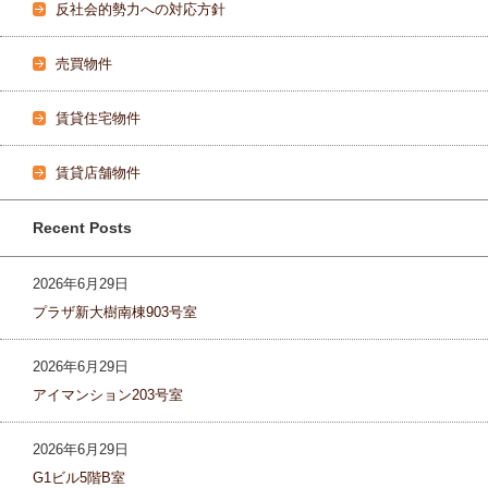
反社会的勢力への対応方針
売買物件
賃貸住宅物件
賃貸店舗物件
Recent Posts
2026年6月29日
プラザ新大樹南棟903号室
2026年6月29日
アイマンション203号室
2026年6月29日
G1ビル5階B室