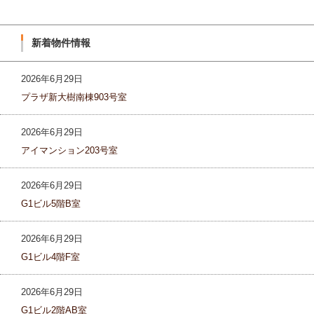
新着物件情報
2026年6月29日
プラザ新大樹南棟903号室
2026年6月29日
アイマンション203号室
2026年6月29日
G1ビル5階B室
2026年6月29日
G1ビル4階F室
2026年6月29日
G1ビル2階AB室