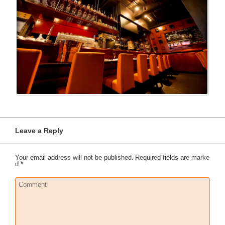
Leave a Reply
Your email address will not be published.
Required fields are marke
d
*