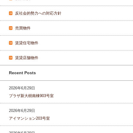
反社会的勢力への対応方針
売買物件
賃貸住宅物件
賃貸店舗物件
Recent Posts
2026年6月29日
プラザ新大樹南棟903号室
2026年6月29日
アイマンション203号室