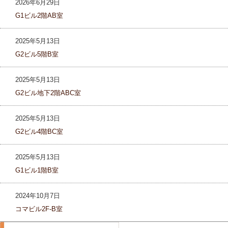
2026年6月29日
G1ビル2階AB室
2025年5月13日
G2ビル5階B室
2025年5月13日
G2ビル地下2階ABC室
2025年5月13日
G2ビル4階BC室
2025年5月13日
G1ビル1階B室
2024年10月7日
コマビル2F-B室