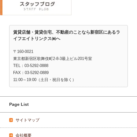
賃貸店舗・賃貸住宅、不動産のことなら新宿区にあるラ
イフエイトリンクス㈱へ
〒160-0021
東京都新宿区歌舞伎町2-8-3最上ビル201号室
TEL：03-5292-0888
FAX：03-5292-0889
11:00～19:00（土日・祝日を除く）
Page List
サイトマップ
会社概要